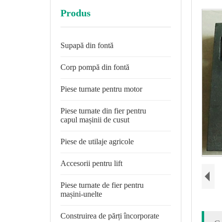
Produs
Supapă din fontă
Corp pompă din fontă
Piese turnate pentru motor
Piese turnate din fier pentru
capul mașinii de cusut
Piese de utilaje agricole
Accesorii pentru lift
Piese turnate de fier pentru
mașini-unelte
Construirea de părți încorporate