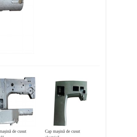
mașină de cusut
Cap mașină de cusut