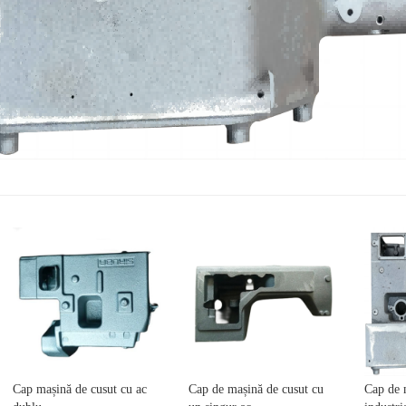
Cap mașină de cusut cu ac
Cap de mașină de cusut cu
Cap de 